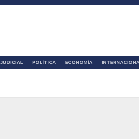
JUDICIAL
POLÍTICA
ECONOMÍA
INTERNACION