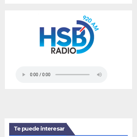
Te puede interesar