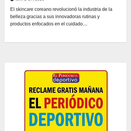
El skincare coreano revolucionó la industria de la
belleza gracias a sus innovadoras rutinas y
productos enfocados en el cuidado…