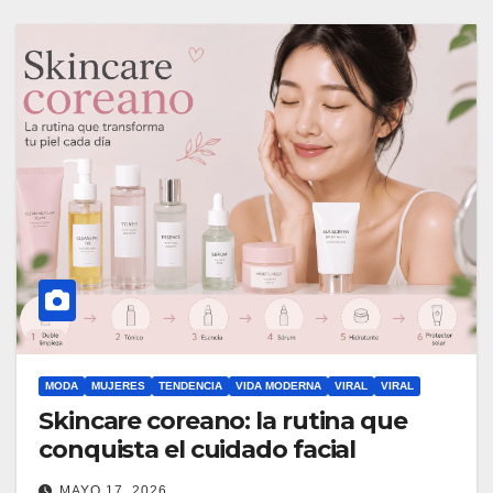
MODA
MUJERES
TENDENCIA
VIDA MODERNA
VIRAL
VIRAL
Skincare coreano: la rutina que
conquista el cuidado facial
MAYO 17, 2026