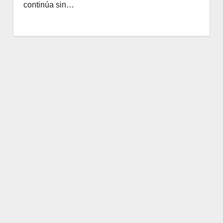
continúa sin…