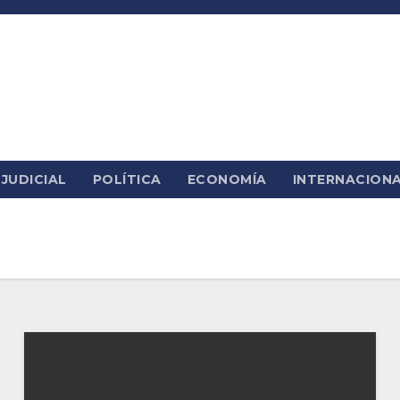
JUDICIAL
POLÍTICA
ECONOMÍA
INTERNACION