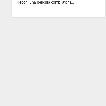
Recon, una película compilatoria…