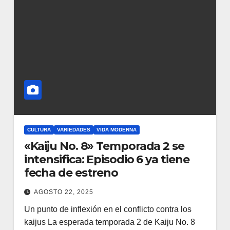
CULTURA
VARIEDADES
VIDA MODERNA
«Kaiju No. 8» Temporada 2 se
intensifica: Episodio 6 ya tiene
fecha de estreno
AGOSTO 22, 2025
Un punto de inflexión en el conflicto contra los
kaijus La esperada temporada 2 de Kaiju No. 8