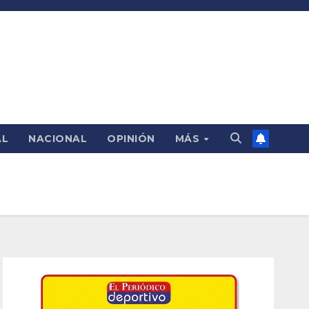
AL
NACIONAL
OPINIÓN
MÁS