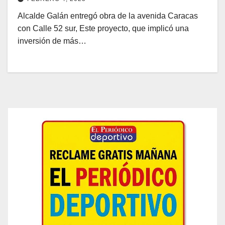
Alcalde Galán entregó obra de la avenida Caracas
con Calle 52 sur, Este proyecto, que implicó una
inversión de más…