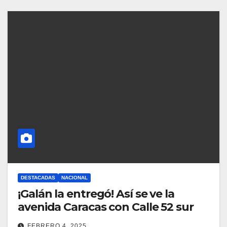
DESTACADAS
NACIONAL
¡Galán la entregó! Así se ve la
avenida Caracas con Calle 52 sur
FEBRERO 4, 2025