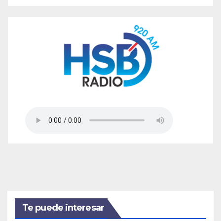
Te puede interesar