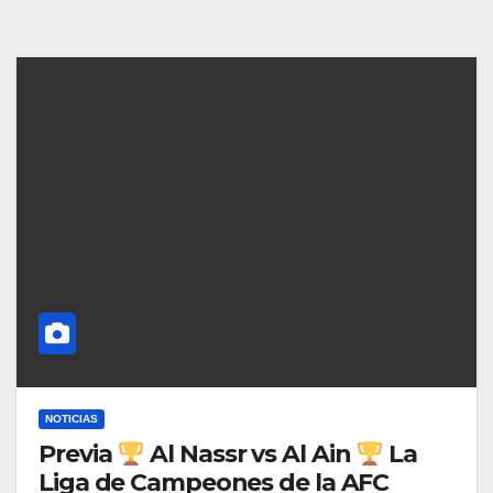
NOTICIAS
Previa
Al Nassr vs Al Ain
La
Liga de Campeones de la AFC