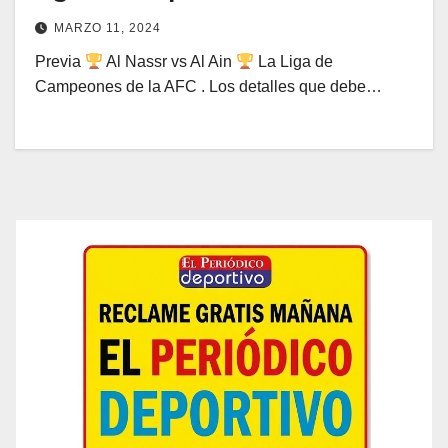
MARZO 11, 2024
Previa
Al Nassr vs Al Ain
La Liga de
Campeones de la AFC . Los detalles que debe…