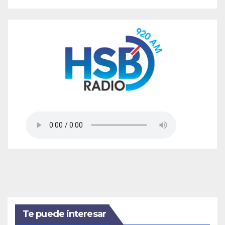
Te puede interesar