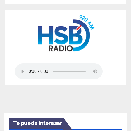
Te puede interesar