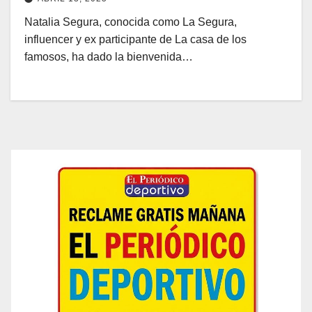
Natalia Segura, conocida como La Segura,
influencer y ex participante de La casa de los
famosos, ha dado la bienvenida…