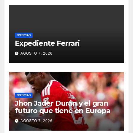
NOTICIAS
Expediente Ferrari
AGOSTO 7, 2026
NOTICIAS
Jhon Jader Durán y el gran
futuro que tiene en Europa
AGOSTO 7, 2026