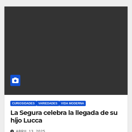
CURIOSIDADES
VARIEDADES
VIDA MODERNA
La Segura celebra la llegada de su
hijo Lucca
ABRIL 13, 2025