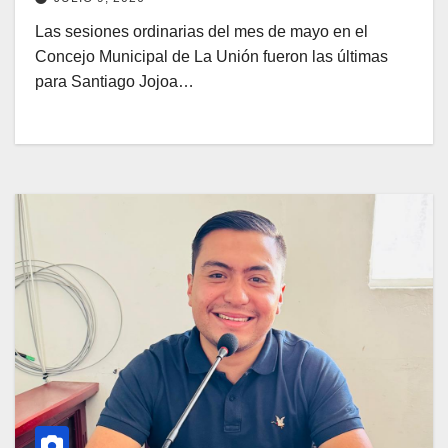
Las sesiones ordinarias del mes de mayo en el
Concejo Municipal de La Unión fueron las últimas
para Santiago Jojoa…