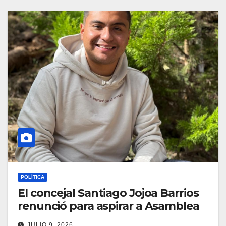
POLÍTICA
El concejal Santiago Jojoa Barrios
renunció para aspirar a Asamblea
JULIO 9, 2026