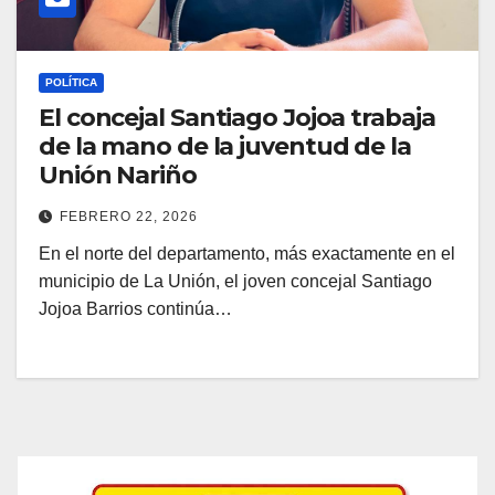
POLÍTICA
El concejal Santiago Jojoa trabaja
de la mano de la juventud de la
Unión Nariño
FEBRERO 22, 2026
En el norte del departamento, más exactamente en el
municipio de La Unión, el joven concejal Santiago
Jojoa Barrios continúa…