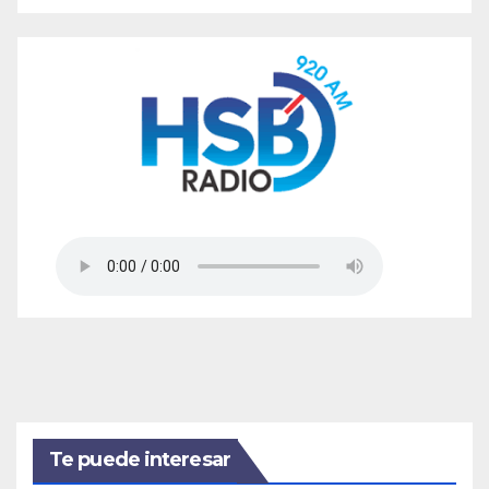
Te puede interesar