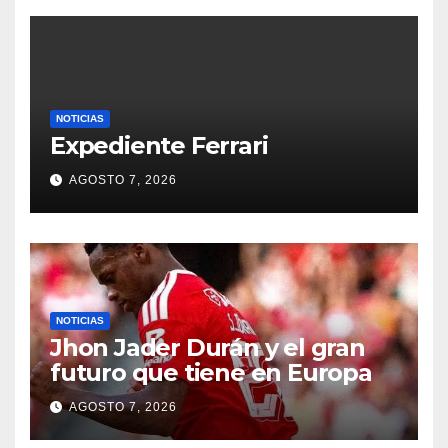
NOTICIAS
Expediente Ferrari
AGOSTO 7, 2026
NOTICIAS
Jhon Jader Durán y el gran
futuro que tiene en Europa
AGOSTO 7, 2026