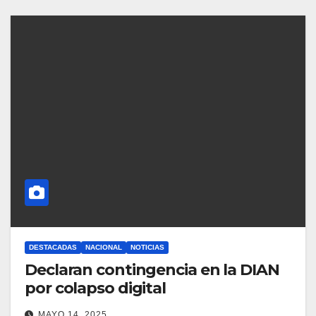
DESTACADAS
NACIONAL
NOTICIAS
Declaran contingencia en la DIAN
por colapso digital
MAYO 14, 2025