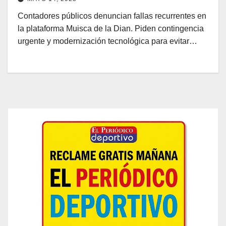
Contadores públicos denuncian fallas recurrentes en
la plataforma Muisca de la Dian. Piden contingencia
urgente y modernización tecnológica para evitar…