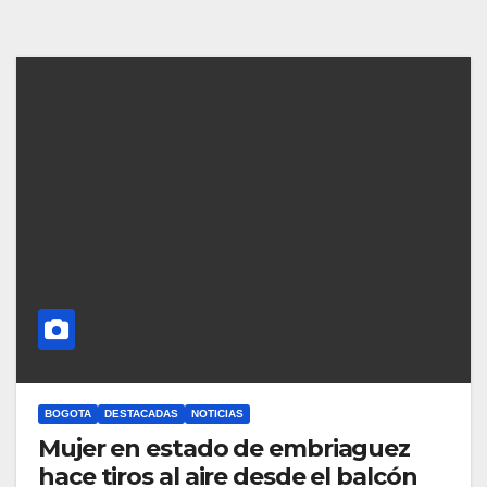
BOGOTA
DESTACADAS
NOTICIAS
Mujer en estado de embriaguez
hace tiros al aire desde el balcón