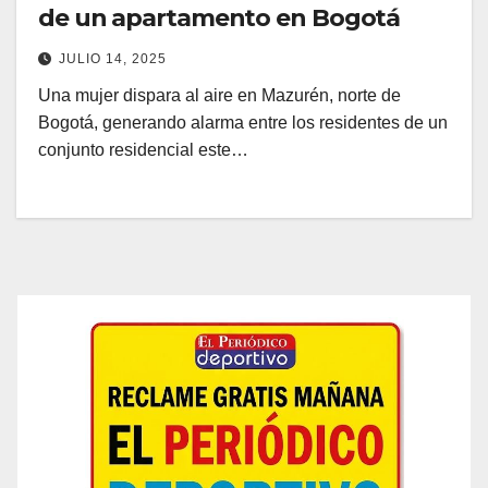
de un apartamento en Bogotá
JULIO 14, 2025
Una mujer dispara al aire en Mazurén, norte de
Bogotá, generando alarma entre los residentes de un
conjunto residencial este…