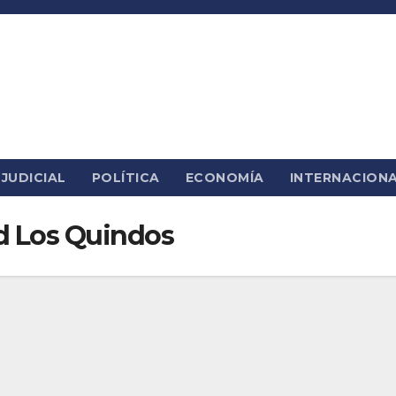
JUDICIAL
POLÍTICA
ECONOMÍA
INTERNACION
d Los Quindos