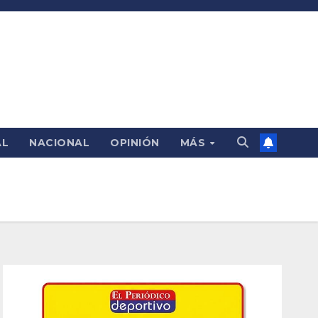
AL
NACIONAL
OPINIÓN
MÁS