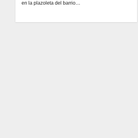
en la plazoleta del barrio…