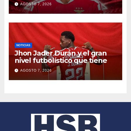
AGOSTO 7, 2026
NOTICIAS
Jhon Jader Durán y el gran
nivel futbolístico que tiene
AGOSTO 7, 2026