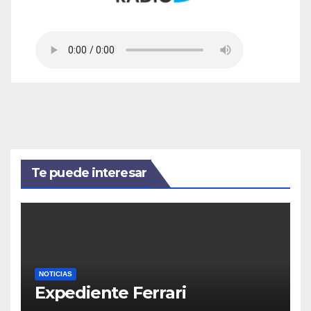
Te puede interesar
NOTICIAS
Expediente Ferrari