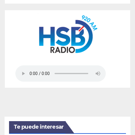
Te puede interesar