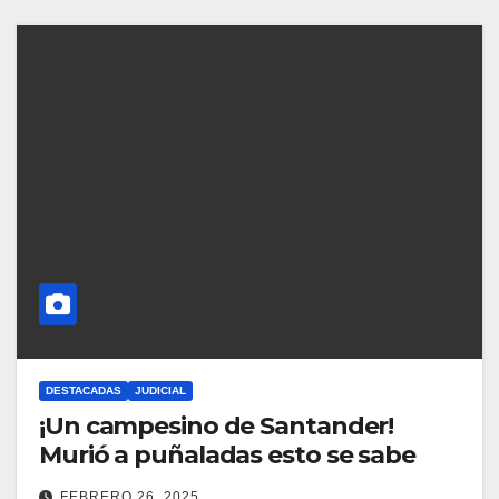
DESTACADAS
JUDICIAL
¡Un campesino de Santander!
Murió a puñaladas esto se sabe
FEBRERO 26, 2025