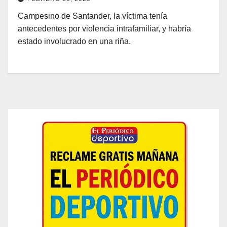
Campesino de Santander, la víctima tenía
antecedentes por violencia intrafamiliar, y habría
estado involucrado en una riña.