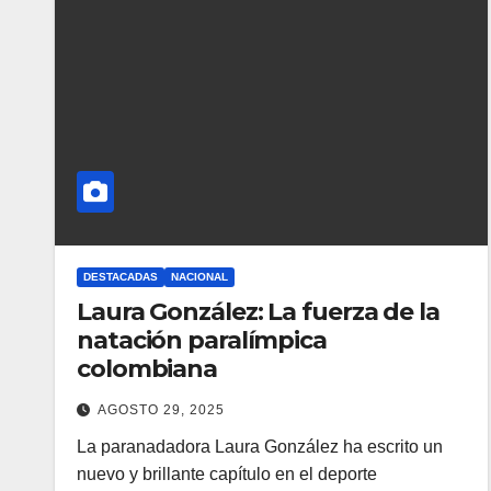
DESTACADAS
NACIONAL
Laura González: La fuerza de la
natación paralímpica
colombiana
AGOSTO 29, 2025
La paranadadora Laura González ha escrito un
nuevo y brillante capítulo en el deporte