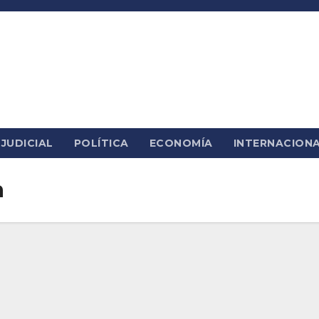
JUDICIAL
POLÍTICA
ECONOMÍA
INTERNACION
a