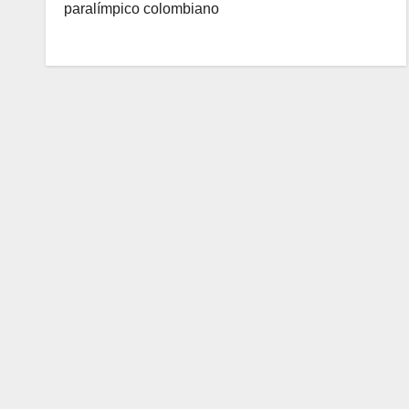
paralímpico colombiano