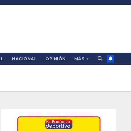
AL
NACIONAL
OPINIÓN
MÁS