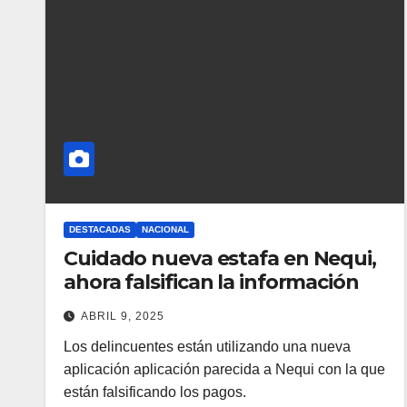
DESTACADAS
NACIONAL
Cuidado nueva estafa en Nequi,
ahora falsifican la información
ABRIL 9, 2025
Los delincuentes están utilizando una nueva
aplicación aplicación parecida a Nequi con la que
están falsificando los pagos.