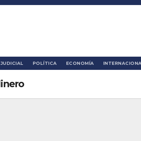
JUDICIAL
POLÍTICA
ECONOMÍA
INTERNACION
dinero