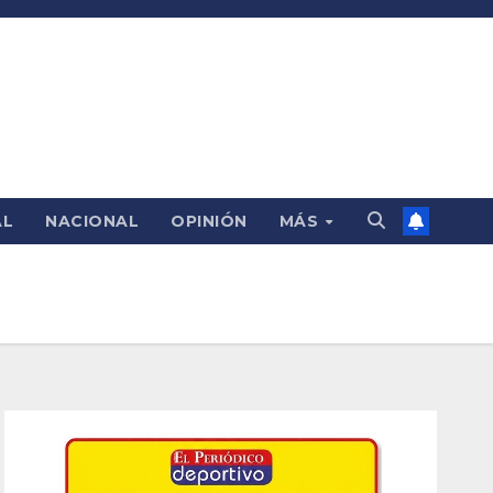
AL
NACIONAL
OPINIÓN
MÁS