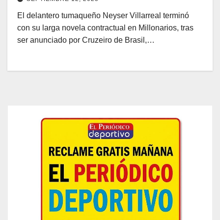
El delantero tumaqueño Neyser Villarreal terminó
con su larga novela contractual en Millonarios, tras
ser anunciado por Cruzeiro de Brasil,…