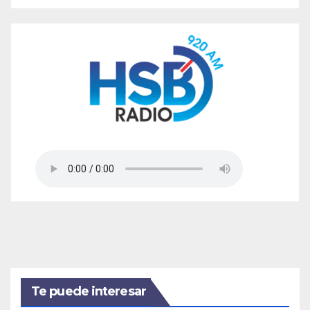
Te puede interesar