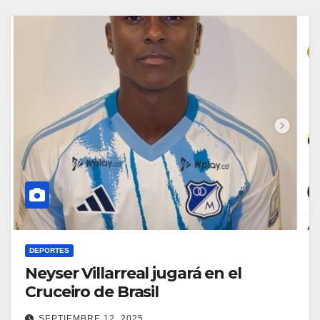
DEPORTES
Neyser Villarreal jugará en el
Cruceiro de Brasil
SEPTIEMBRE 12, 2025