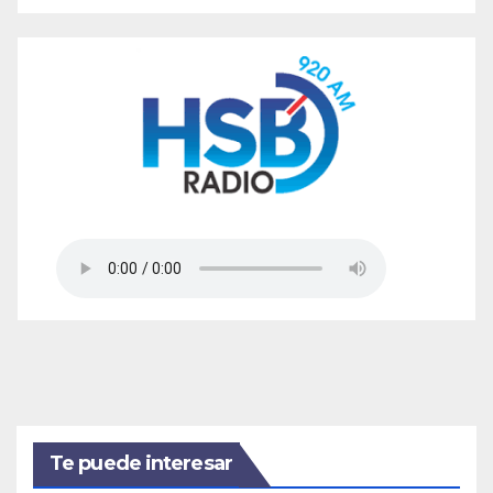
Te puede interesar