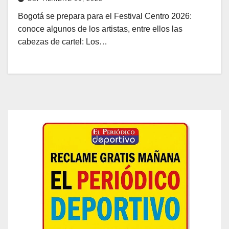
Bogotá se prepara para el Festival Centro 2026:
conoce algunos de los artistas, entre ellos las
cabezas de cartel: Los…