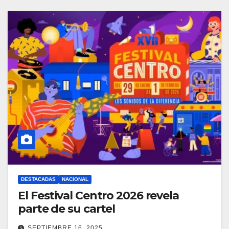
DESTACADAS
NACIONAL
El Festival Centro 2026 revela
parte de su cartel
SEPTIEMBRE 16, 2025