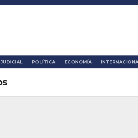
JUDICIAL
POLÍTICA
ECONOMÍA
INTERNACION
os