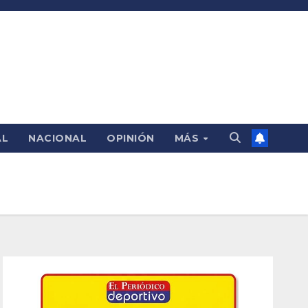
AL
NACIONAL
OPINIÓN
MÁS