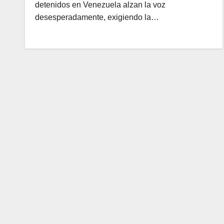
detenidos en Venezuela alzan la voz
desesperadamente, exigiendo la…