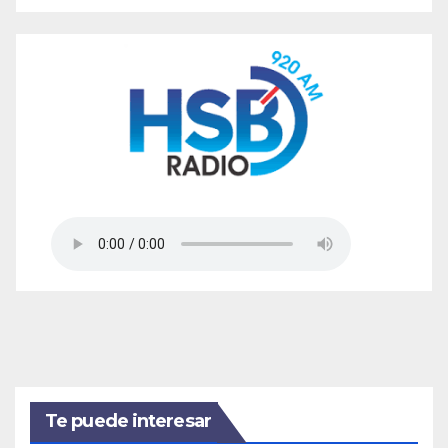
Te puede interesar