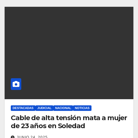
DESTACADAS
JUDICIAL
NACIONAL
NOTICIAS
Cable de alta tensión mata a mujer
de 23 años en Soledad
JUNIO 24, 2025