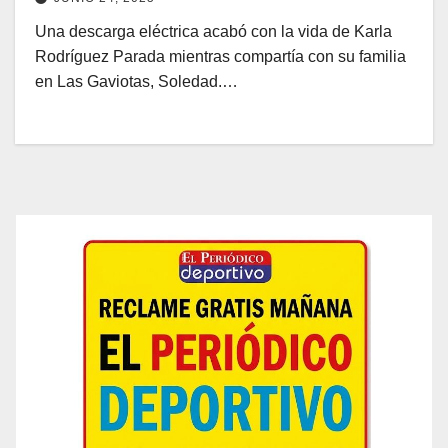
Una descarga eléctrica acabó con la vida de Karla
Rodríguez Parada mientras compartía con su familia
en Las Gaviotas, Soledad.…