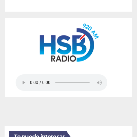
Te puede interesar