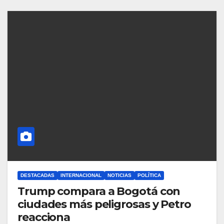
DESTACADAS
INTERNACIONAL
NOTICIAS
POLÍTICA
Trump compara a Bogotá con
ciudades más peligrosas y Petro
reacciona