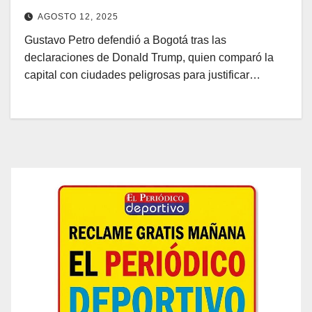
AGOSTO 12, 2025
Gustavo Petro defendió a Bogotá tras las
declaraciones de Donald Trump, quien comparó la
capital con ciudades peligrosas para justificar…