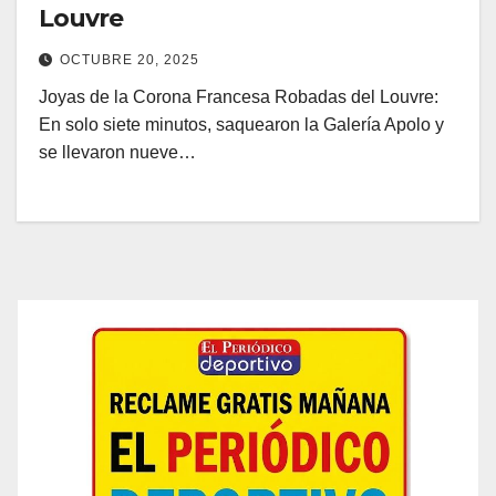
Louvre
OCTUBRE 20, 2025
Joyas de la Corona Francesa Robadas del Louvre:
En solo siete minutos, saquearon la Galería Apolo y
se llevaron nueve…