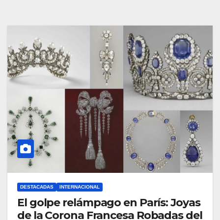
DESTACADAS
INTERNACIONAL
El golpe relámpago en París: Joyas
de la Corona Francesa Robadas del