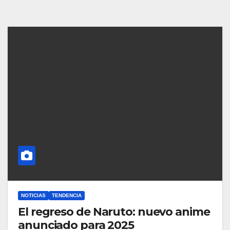
NOTICIAS
TENDENCIA
El regreso de Naruto: nuevo anime
anunciado para 2025