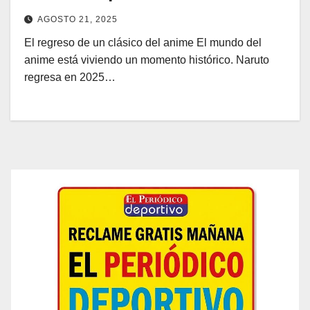
AGOSTO 21, 2025
El regreso de un clásico del anime El mundo del
anime está viviendo un momento histórico. Naruto
regresa en 2025…