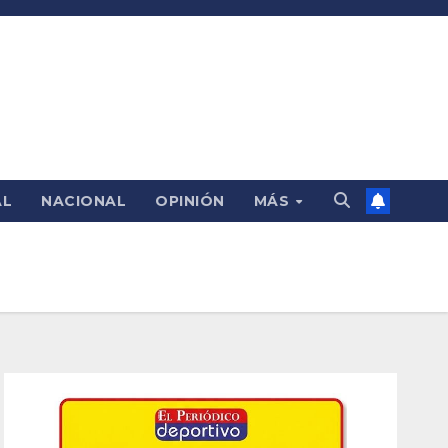
AL
NACIONAL
OPINIÓN
MÁS