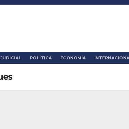
JUDICIAL
POLÍTICA
ECONOMÍA
INTERNACION
ues