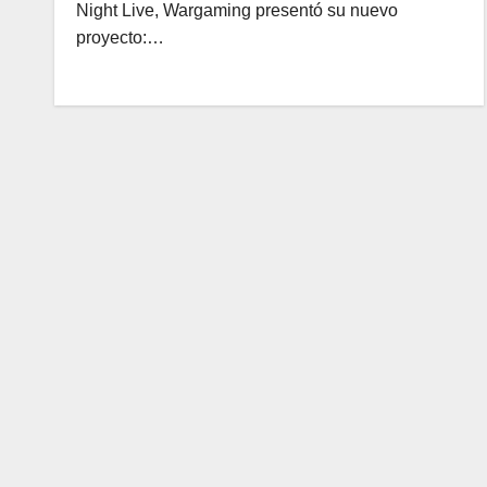
Night Live, Wargaming presentó su nuevo
proyecto:…