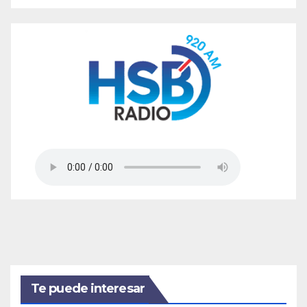
Te puede interesar