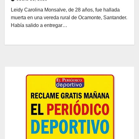
Leidy Carolina Monsalve, de 28 años, fue hallada
muerta en una vereda rural de Ocamonte, Santander.
Había salido a entregar…