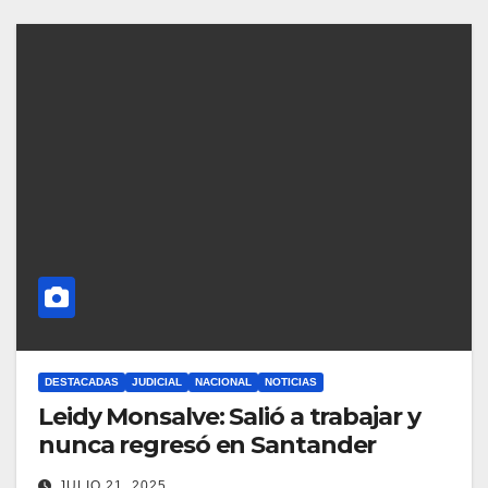
DESTACADAS
JUDICIAL
NACIONAL
NOTICIAS
Leidy Monsalve: Salió a trabajar y
nunca regresó en Santander
JULIO 21, 2025