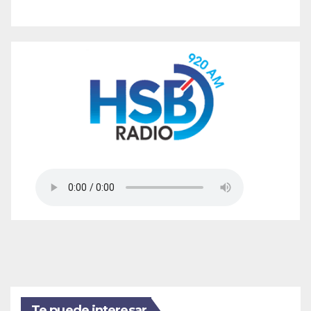
Te puede interesar