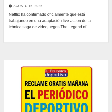
AGOSTO 15, 2025
Netflix ha confirmado oficialmente que está
trabajando en una adaptación live-action de la
icónica saga de videojuegos The Legend of…