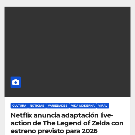
CULTURA
NOTICIAS
VARIEDADES
VIDA MODERNA
VIRAL
Netflix anuncia adaptación live-
action de The Legend of Zelda con
estreno previsto para 2026