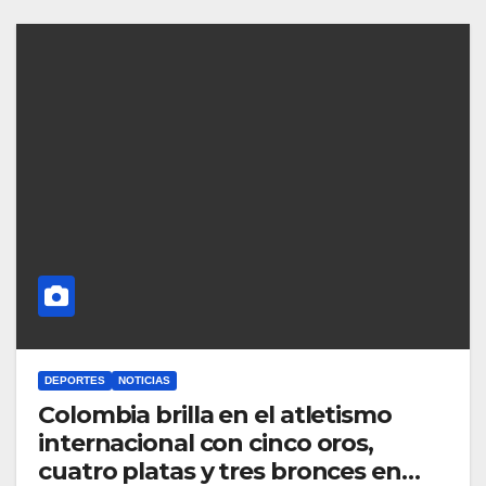
DEPORTES
NOTICIAS
Colombia brilla en el atletismo
internacional con cinco oros,
cuatro platas y tres bronces en