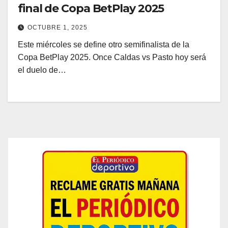
final de Copa BetPlay 2025
OCTUBRE 1, 2025
Este miércoles se define otro semifinalista de la
Copa BetPlay 2025. Once Caldas vs Pasto hoy será
el duelo de…