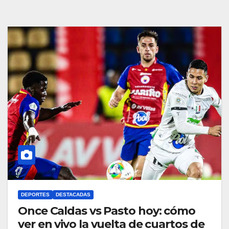
DEPORTES
DESTACADAS
Once Caldas vs Pasto hoy: cómo
ver en vivo la vuelta de cuartos de