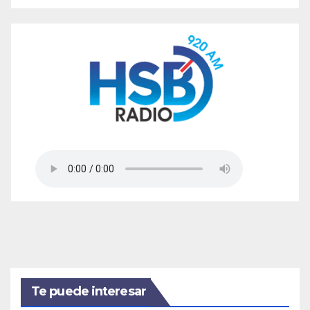
Te puede interesar