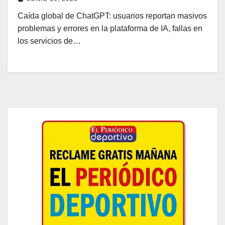
Caída global de ChatGPT: usuarios reportan masivos
problemas y errores en la plataforma de IA, fallas en
los servicios de…