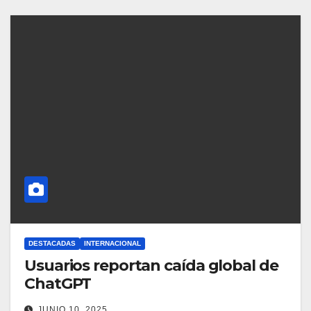
DESTACADAS
INTERNACIONAL
Usuarios reportan caída global de
ChatGPT
JUNIO 10, 2025