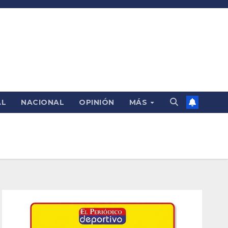
AL
NACIONAL
OPINIÓN
MÁS