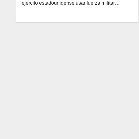
ejército estadounidense usar fuerza militar…