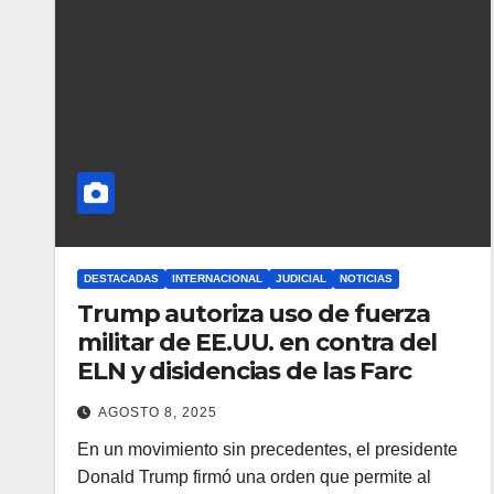
DESTACADAS
INTERNACIONAL
JUDICIAL
NOTICIAS
Trump autoriza uso de fuerza
militar de EE.UU. en contra del
ELN y disidencias de las Farc
AGOSTO 8, 2025
En un movimiento sin precedentes, el presidente
Donald Trump firmó una orden que permite al