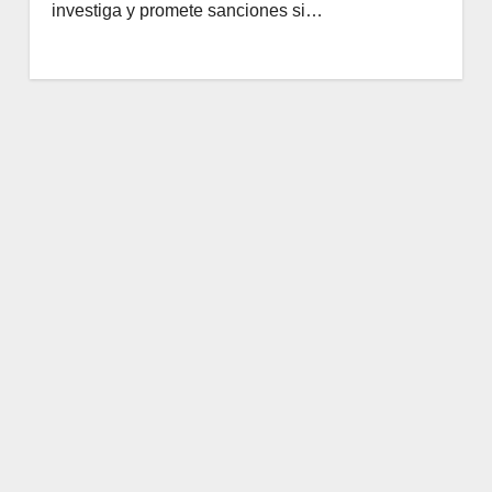
investiga y promete sanciones si…