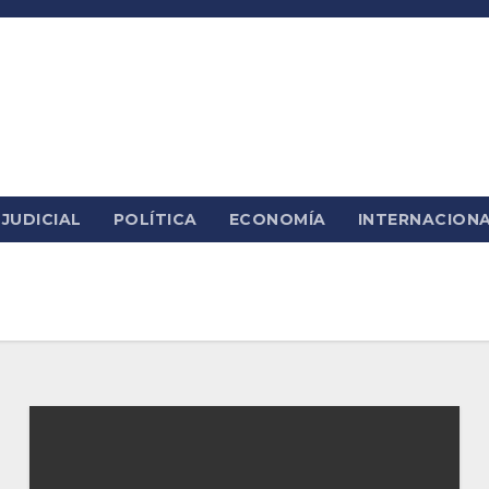
JUDICIAL
POLÍTICA
ECONOMÍA
INTERNACION