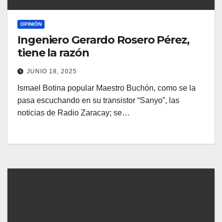
OPINIÓN
Ingeniero Gerardo Rosero Pérez,
tiene la razón
JUNIO 18, 2025
Ismael Botina popular Maestro Buchón, como se la
pasa escuchando en su transistor “Sanyo”, las
noticias de Radio Zaracay; se…