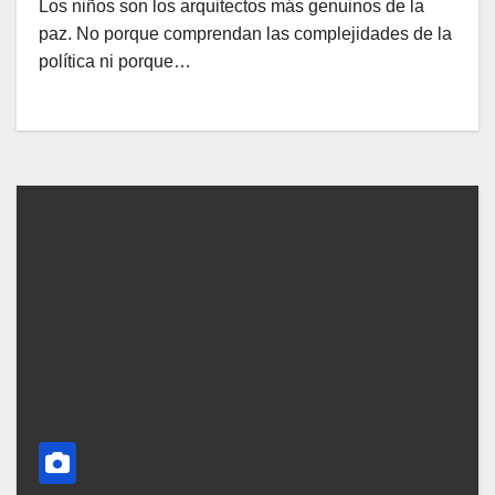
Los niños son los arquitectos más genuinos de la
paz. No porque comprendan las complejidades de la
política ni porque…