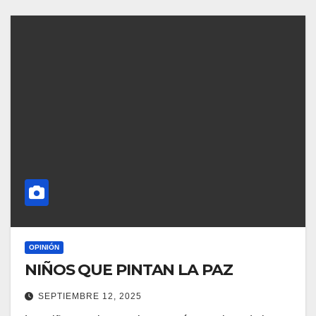
OPINIÓN
NIÑOS QUE PINTAN LA PAZ
SEPTIEMBRE 12, 2025