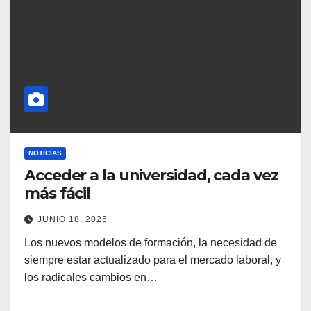
NOTICIAS
Acceder a la universidad, cada vez
más fácil
JUNIO 18, 2025
Los nuevos modelos de formación, la necesidad de
siempre estar actualizado para el mercado laboral, y
los radicales cambios en…