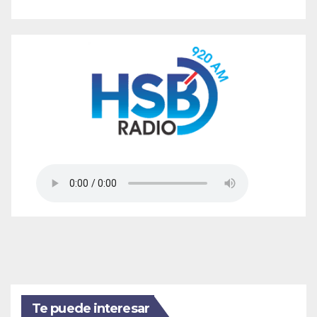
Te puede interesar