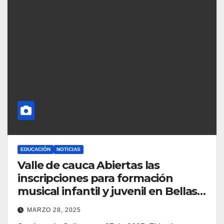
EDUCACIÓN
NOTICIAS
Valle de cauca Abiertas las
inscripciones para formación
musical infantil y juvenil en Bellas
Artes
MARZO 28, 2025