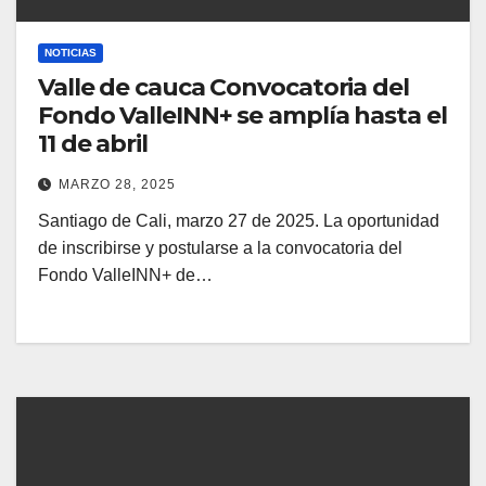
NOTICIAS
Valle de cauca Convocatoria del
Fondo ValleINN+ se amplía hasta el
11 de abril
MARZO 28, 2025
Santiago de Cali, marzo 27 de 2025. La oportunidad
de inscribirse y postularse a la convocatoria del
Fondo ValleINN+ de…