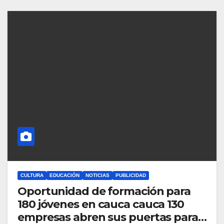
CULTURA
EDUCACIÓN
NOTICIAS
PUBLICIDAD
Oportunidad de formación para
180 jóvenes en cauca cauca 130
empresas abren sus puertas para