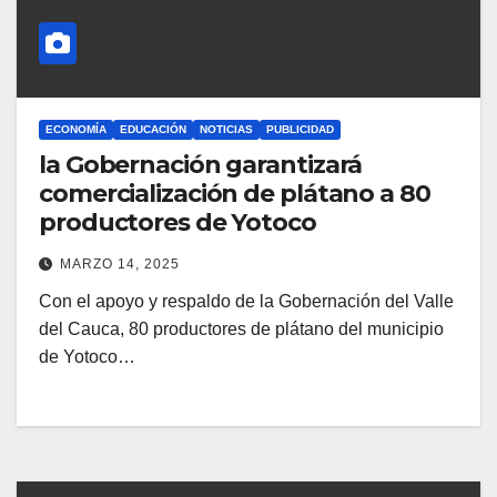
ECONOMÍA
EDUCACIÓN
NOTICIAS
PUBLICIDAD
la Gobernación garantizará
comercialización de plátano a 80
productores de Yotoco
MARZO 14, 2025
Con el apoyo y respaldo de la Gobernación del Valle
del Cauca, 80 productores de plátano del municipio
de Yotoco…