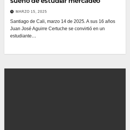
sueño de estudiar mercadeo
MARZO 15, 2025
Santiago de Cali, marzo 14 de 2025. A sus 16 años
Juan José Aguirre Certuche se convirtió en un
estudiante…