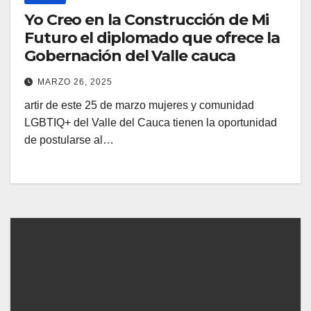
Yo Creo en la Construcción de Mi
Futuro el diplomado que ofrece la
Gobernación del Valle cauca
MARZO 26, 2025
artir de este 25 de marzo mujeres y comunidad
LGBTIQ+ del Valle del Cauca tienen la oportunidad
de postularse al…