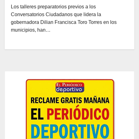
Los talleres preparatorios previos a los
Conversatorios Ciudadanos que lidera la
gobernadora Dilian Francisca Toro Torres en los
municipios, han…