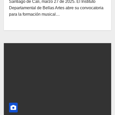
Santiago de Cali, marzo 27 de 2025. El Instituto
Departamental de Bellas Artes abre su convocatoria
para la formación musical…