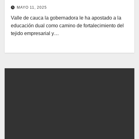
prácticas
MAYO 11, 2025
Valle de cauca la gobernadora le ha apostado a la
educación dual como camino de fortalecimiento del
tejido empresarial y…