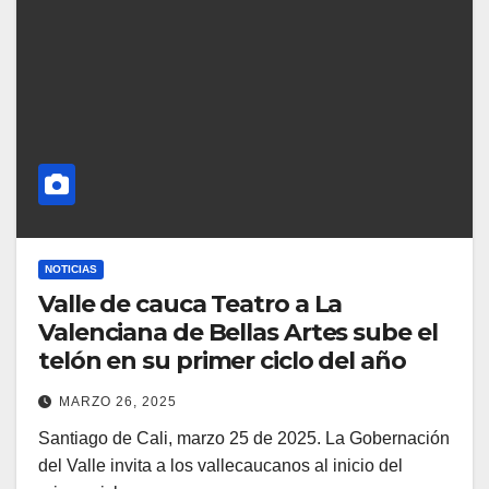
NOTICIAS
Valle de cauca Teatro a La
Valenciana de Bellas Artes sube el
telón en su primer ciclo del año
MARZO 26, 2025
Santiago de Cali, marzo 25 de 2025. La Gobernación
del Valle invita a los vallecaucanos al inicio del