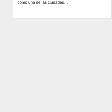
como una de las ciudades…