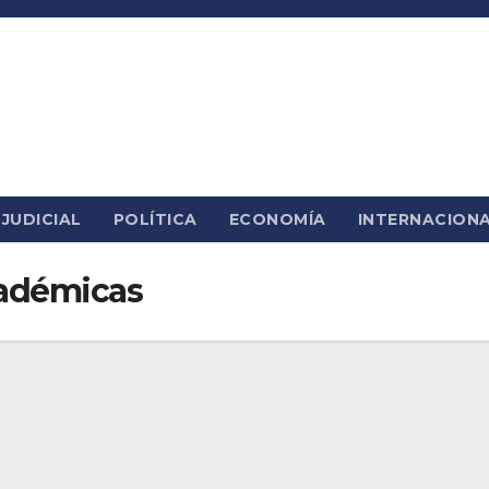
JUDICIAL
POLÍTICA
ECONOMÍA
INTERNACION
adémicas