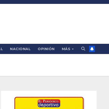
AL
NACIONAL
OPINIÓN
MÁS