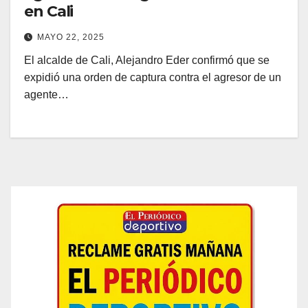
en Cali
MAYO 22, 2025
El alcalde de Cali, Alejandro Eder confirmó que se
expidió una orden de captura contra el agresor de un
agente…