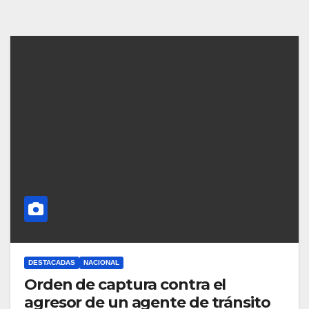
DESTACADAS
NACIONAL
Orden de captura contra el
agresor de un agente de tránsito