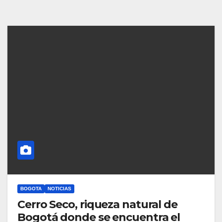
BOGOTA
NOTICIAS
Cerro Seco, riqueza natural de
Bogotá donde se encuentra el