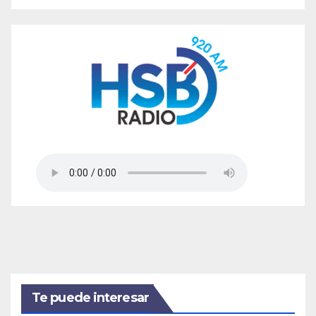
Te puede interesar