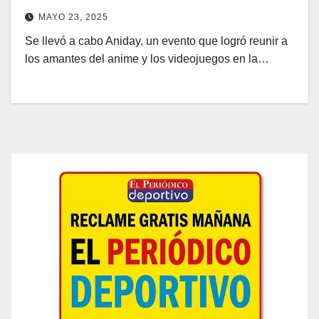
MAYO 23, 2025
Se llevó a cabo Aniday, un evento que logró reunir a
los amantes del anime y los videojuegos en la…