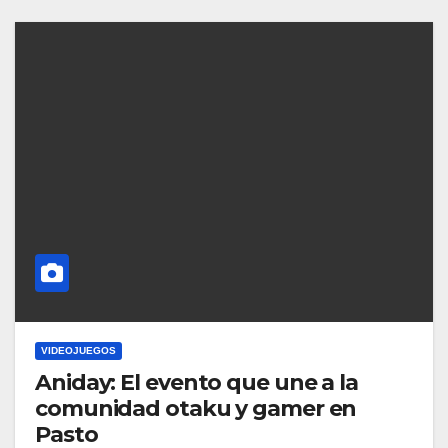
VIDEOJUEGOS
Aniday: El evento que une a la
comunidad otaku y gamer en
Pasto