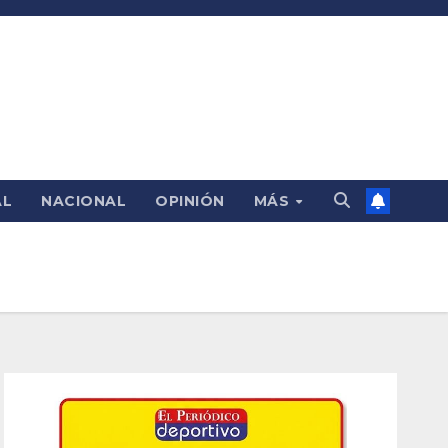
AL
NACIONAL
OPINIÓN
MÁS