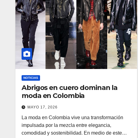
NOTICIAS
Abrigos en cuero dominan la
moda en Colombia
MAYO 17, 2026
La moda en Colombia vive una transformación
impulsada por la mezcla entre elegancia,
comodidad y sostenibilidad. En medio de este…