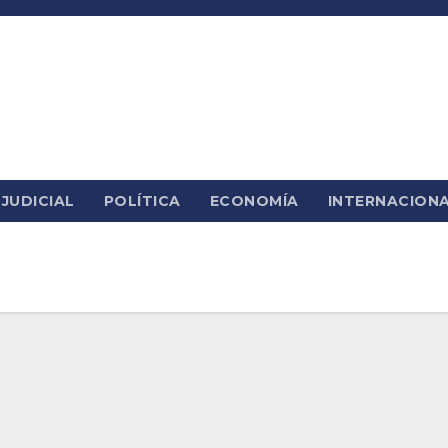
JUDICIAL
POLÍTICA
ECONOMÍA
INTERNACION