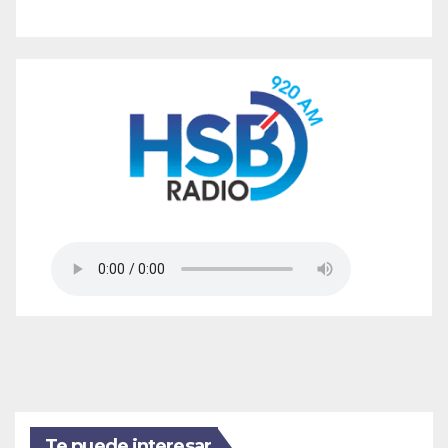
Te puede interesar