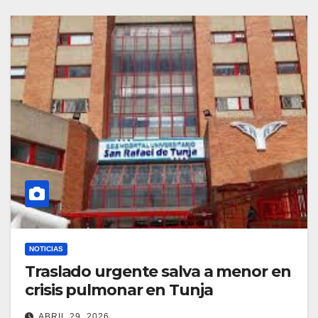
NOTICIAS
Traslado urgente salva a menor en
crisis pulmonar en Tunja
ABRIL 29, 2026