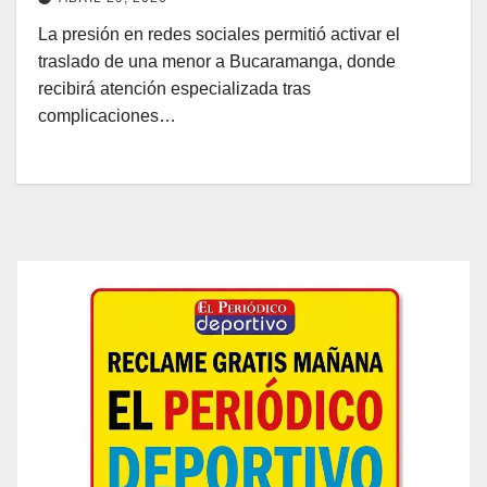
La presión en redes sociales permitió activar el
traslado de una menor a Bucaramanga, donde
recibirá atención especializada tras
complicaciones…