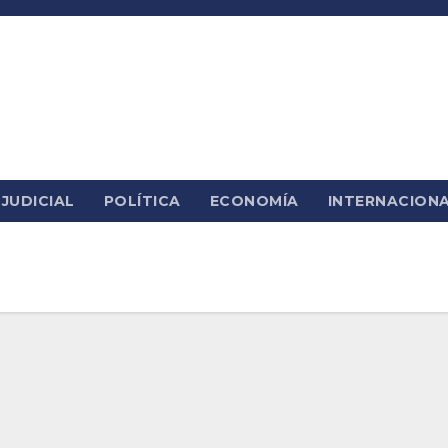
JUDICIAL
POLÍTICA
ECONOMÍA
INTERNACION