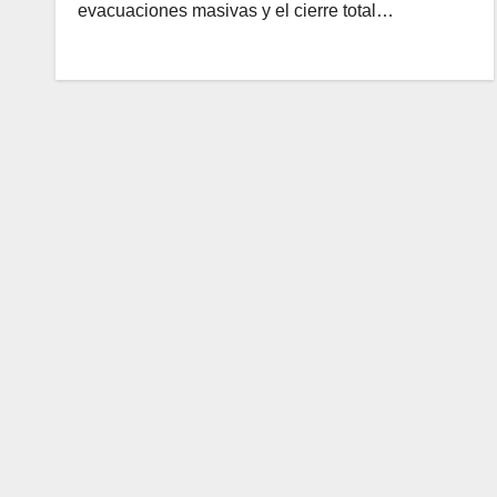
evacuaciones masivas y el cierre total…