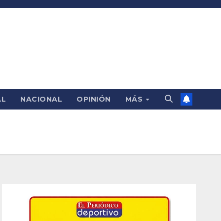
AL
NACIONAL
OPINIÓN
MÁS