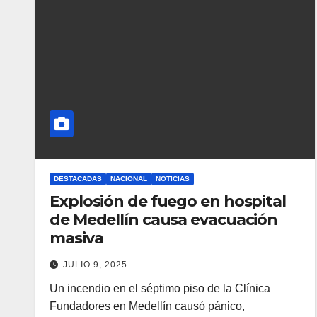
DESTACADAS
NACIONAL
NOTICIAS
Explosión de fuego en hospital
de Medellín causa evacuación
masiva
JULIO 9, 2025
Un incendio en el séptimo piso de la Clínica
Fundadores en Medellín causó pánico,