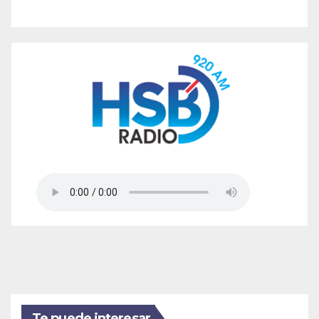
Te puede interesar