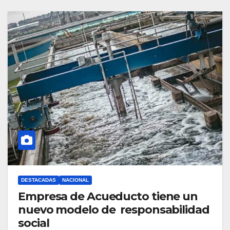
DESTACADAS
NACIONAL
Empresa de Acueducto tiene un
nuevo modelo de responsabilidad
social