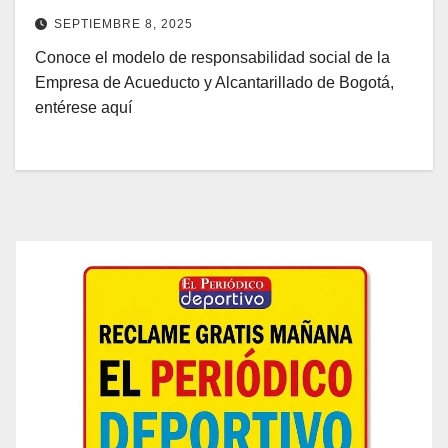
SEPTIEMBRE 8, 2025
Conoce el modelo de responsabilidad social de la
Empresa de Acueducto y Alcantarillado de Bogotá,
entérese aquí