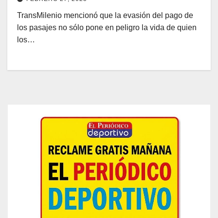
TransMilenio mencionó que la evasión del pago de
los pasajes no sólo pone en peligro la vida de quien
los…