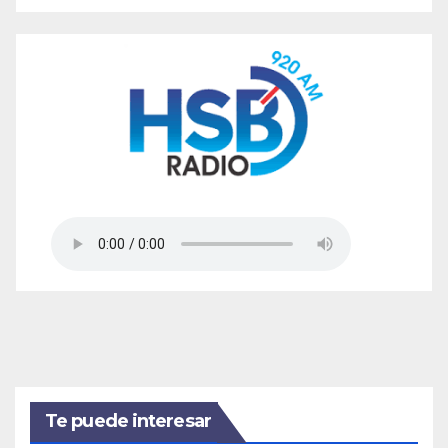
Te puede interesar