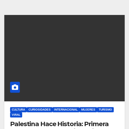
CULTURA
CURIOSIDADES
INTERNACIONAL
MUJERES
TURISMO
VIRAL
Palestina Hace Historia: Primera