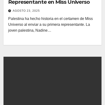
Representante en Miss Universo
AGOSTO 23, 2025
Palestina ha hecho historia en el certamen de Miss
Universo al enviar a su primera representante. La
joven palestina, Nadine…