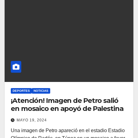
DEPORTES
NOTICIAS
¡Atención! Imagen de Petro salió
en mosaico en apoyó de Palestina
MAYO 19, 2024
Una imagen de Petro apareció en el estadio Estadio