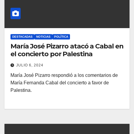
DESTACADAS
NOTICIAS
POLÍTICA
María José Pizarro atacó a Cabal en
el concierto por Palestina
JULIO 6, 2024
María José Pizarro respondió a los comentarios de
María Fernanda Cabal del concierto a favor de
Palestina.