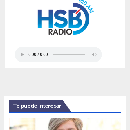
Te puede interesar