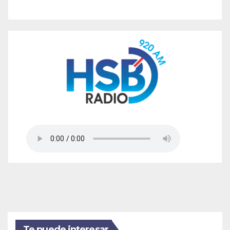
Te puede interesar