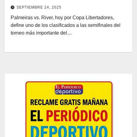
SEPTIEMBRE 24, 2025
Palmeiras vs. River, hoy por Copa Libertadores,
define uno de los clasificados a las semifinales del
torneo más importante del…