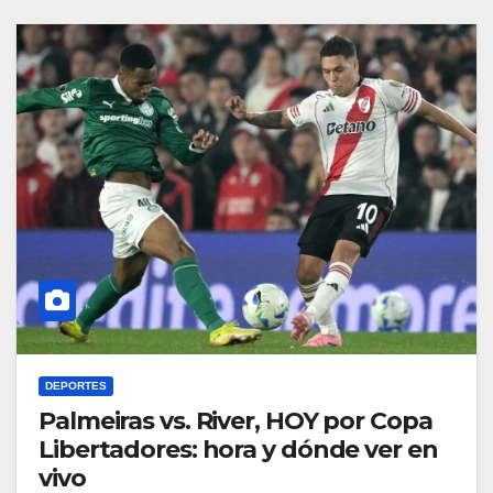
DEPORTES
Palmeiras vs. River, HOY por Copa
Libertadores: hora y dónde ver en
vivo