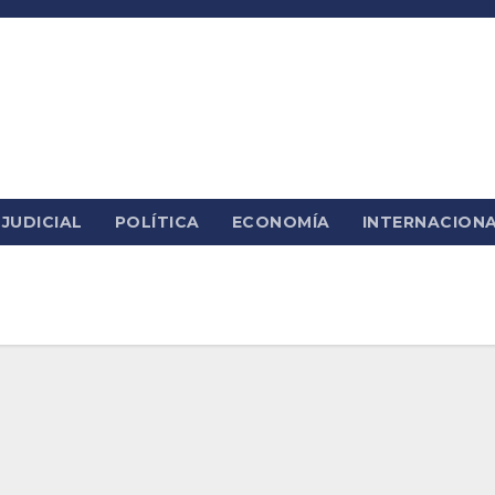
JUDICIAL
POLÍTICA
ECONOMÍA
INTERNACION