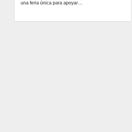
una feria única para apoyar…