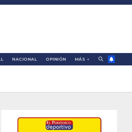
AL
NACIONAL
OPINIÓN
MÁS