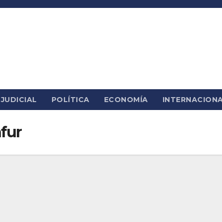
JUDICIAL
POLÍTICA
ECONOMÍA
INTERNACION
fur