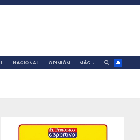
AL
NACIONAL
OPINIÓN
MÁS