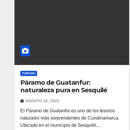
TURISMO
Páramo de Guatanfur:
naturaleza pura en Sesquilé
AGOSTO 16, 2025
El Páramo de Guatanfur es uno de los tesoros
naturales más sorprendentes de Cundinamarca.
Ubicado en el municipio de Sesquilé,…