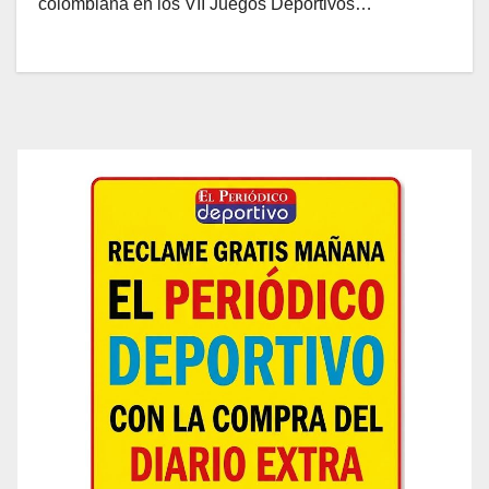
colombiana en los VII Juegos Deportivos…