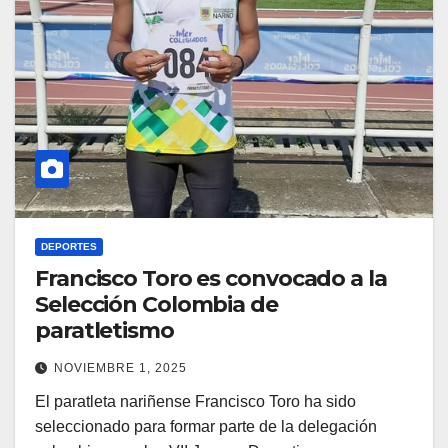
DEPORTES
Francisco Toro es convocado a la
Selección Colombia de
paratletismo
NOVIEMBRE 1, 2025
El paratleta nariñense Francisco Toro ha sido
seleccionado para formar parte de la delegación