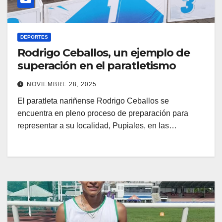
DEPORTES
Rodrigo Ceballos, un ejemplo de
superación en el paratletismo
NOVIEMBRE 28, 2025
El paratleta nariñense Rodrigo Ceballos se
encuentra en pleno proceso de preparación para
representar a su localidad, Pupiales, en las…