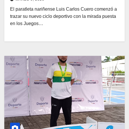
El paratleta nariñense Luis Carlos Cuero comenzó a
trazar su nuevo ciclo deportivo con la mirada puesta
en los Juegos…