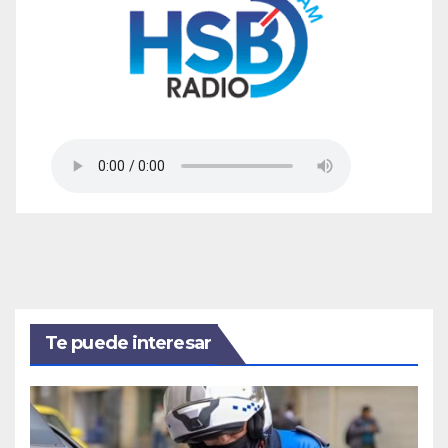
Te puede interesar