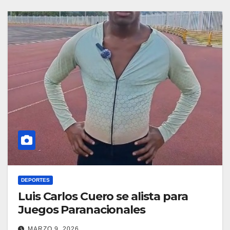
DEPORTES
Luis Carlos Cuero se alista para
Juegos Paranacionales
MARZO 9, 2026