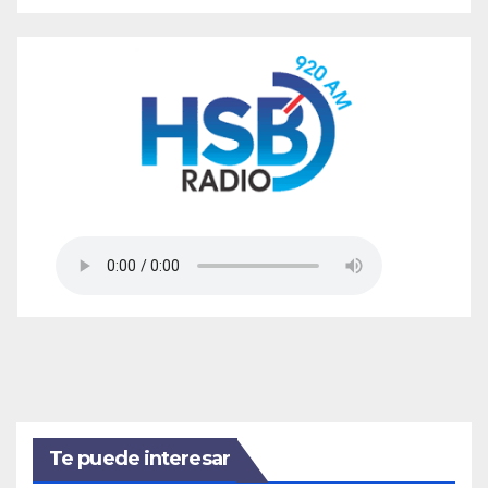
Te puede interesar