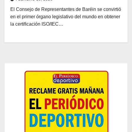
El Consejo de Representantes de Baréin se convirtió
en el primer órgano legislativo del mundo en obtener
la certificación ISO/IEC…