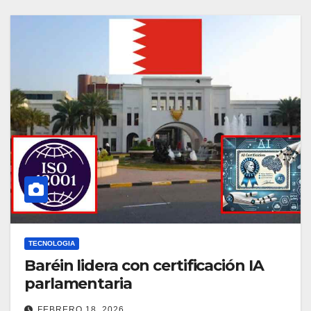
TECNOLOGIA
Baréin lidera con certificación IA
parlamentaria
FEBRERO 18, 2026