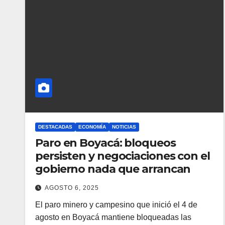
DESTACADAS
ECONOMÍA
NOTICIAS
Paro en Boyacá: bloqueos
persisten y negociaciones con el
gobierno nada que arrancan
AGOSTO 6, 2025
El paro minero y campesino que inició el 4 de
agosto en Boyacá mantiene bloqueadas las