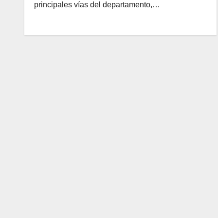
principales vías del departamento,…