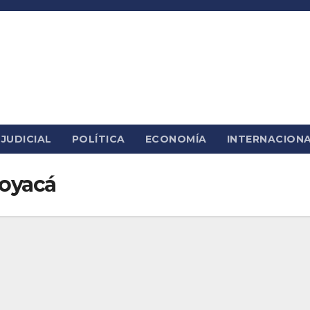
JUDICIAL
POLÍTICA
ECONOMÍA
INTERNACION
oyacá