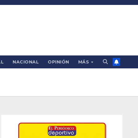
AL
NACIONAL
OPINIÓN
MÁS