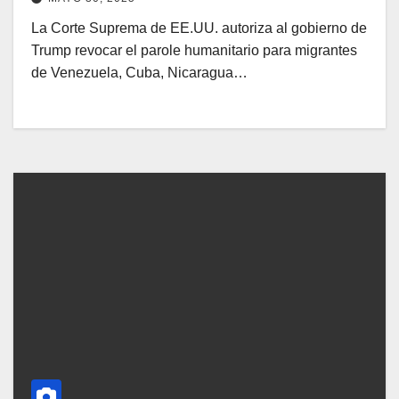
La Corte Suprema de EE.UU. autoriza al gobierno de
Trump revocar el parole humanitario para migrantes
de Venezuela, Cuba, Nicaragua…