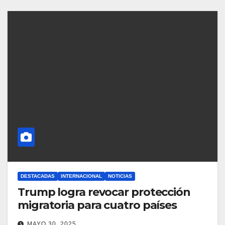
DESTACADAS
INTERNACIONAL
NOTICIAS
Trump logra revocar protección
migratoria para cuatro países
MAYO 30, 2025