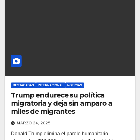
DESTACADAS
INTERNACIONAL
NOTICIAS
Trump endurece su política
migratoria y deja sin amparo a
miles de migrantes
MARZO 24, 2025
Donald Trump elimina el parole humanitario,