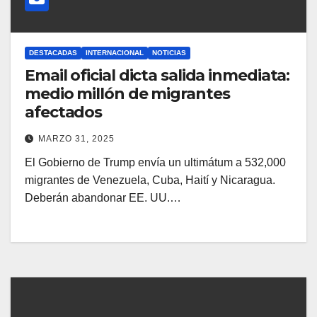
DESTACADAS
INTERNACIONAL
NOTICIAS
Email oficial dicta salida inmediata:
medio millón de migrantes
afectados
MARZO 31, 2025
El Gobierno de Trump envía un ultimátum a 532,000
migrantes de Venezuela, Cuba, Haití y Nicaragua.
Deberán abandonar EE. UU.…