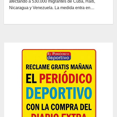
afectando a 530.000 migrantes de Cuba, Haití,
Nicaragua y Venezuela. La medida entra en…