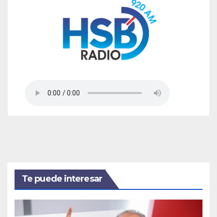
Te puede interesar