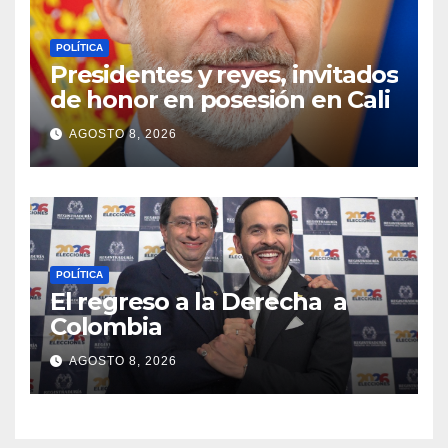
POLÍTICA
Presidentes y reyes, invitados
de honor en posesión en Cali
AGOSTO 8, 2026
POLÍTICA
El regreso a la Derecha a
Colombia
AGOSTO 8, 2026