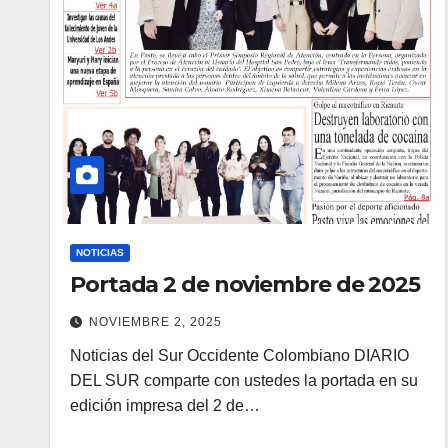
NOTICIAS
Portada 2 de noviembre de 2025
NOVIEMBRE 2, 2025
Noticias del Sur Occidente Colombiano DIARIO
DEL SUR comparte con ustedes la portada en su
edición impresa del 2 de…