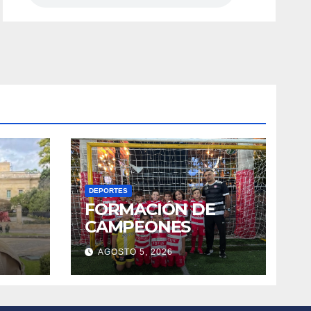
DEPORTES
FORMACIÓN DE
CAMPEONES
AGOSTO 5, 2026