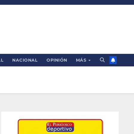
AL
NACIONAL
OPINIÓN
MÁS