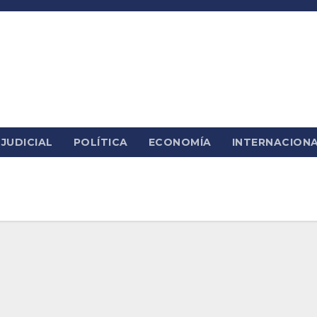
JUDICIAL
POLÍTICA
ECONOMÍA
INTERNACION