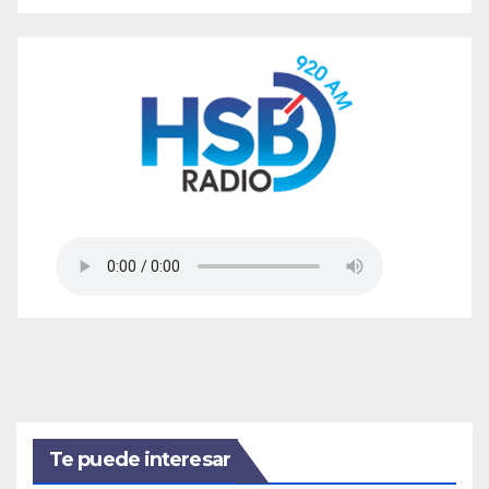
Te puede interesar