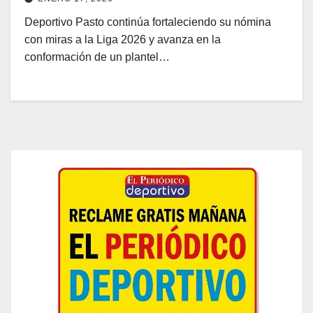
Deportivo Pasto continúa fortaleciendo su nómina
con miras a la Liga 2026 y avanza en la
conformación de un plantel…