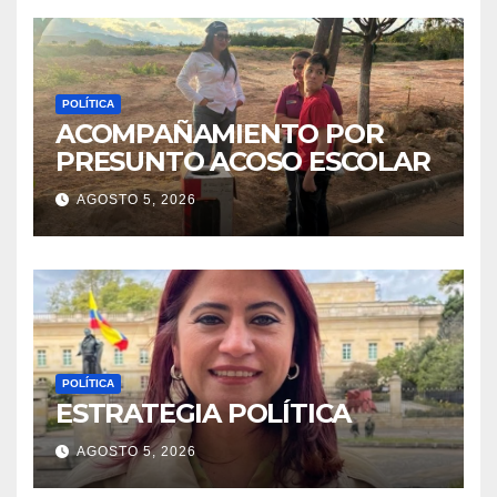
POLÍTICA
ACOMPAÑAMIENTO POR
PRESUNTO ACOSO ESCOLAR
AGOSTO 5, 2026
POLÍTICA
ESTRATEGIA POLÍTICA
AGOSTO 5, 2026