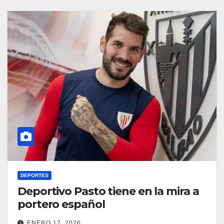
DEPORTES
Deportivo Pasto tiene en la mira a
portero español
ENERO 17, 2026