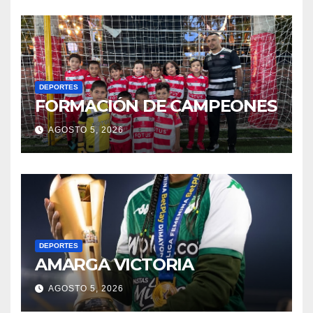
DEPORTES
FORMACIÓN DE CAMPEONES
AGOSTO 5, 2026
DEPORTES
AMARGA VICTORIA
AGOSTO 5, 2026