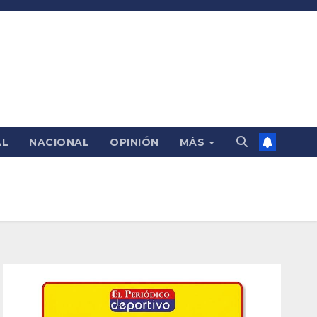
AL
NACIONAL
OPINIÓN
MÁS