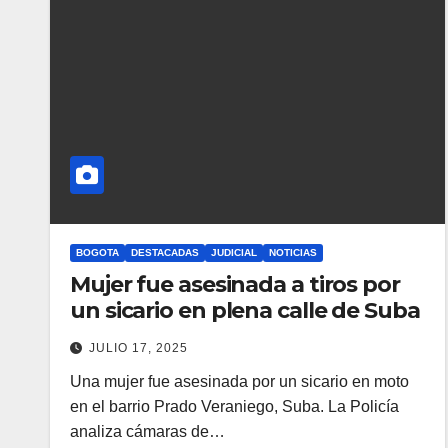
BOGOTA
DESTACADAS
JUDICIAL
NOTICIAS
Mujer fue asesinada a tiros por
un sicario en plena calle de Suba
JULIO 17, 2025
Una mujer fue asesinada por un sicario en moto
en el barrio Prado Veraniego, Suba. La Policía
analiza cámaras de…