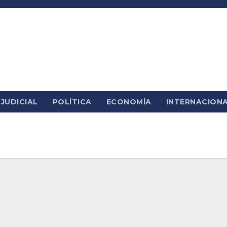
JUDICIAL
POLÍTICA
ECONOMÍA
INTERNACION